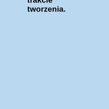
tworzenia.