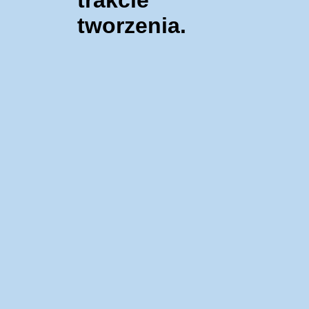
tworzenia.