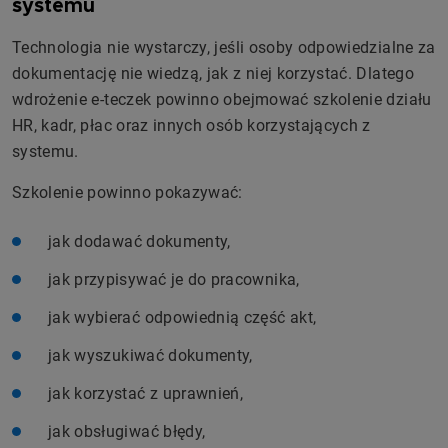
systemu
Technologia nie wystarczy, jeśli osoby odpowiedzialne za
dokumentację nie wiedzą, jak z niej korzystać. Dlatego
wdrożenie e-teczek powinno obejmować szkolenie działu
HR, kadr, płac oraz innych osób korzystających z
systemu.
Szkolenie powinno pokazywać:
jak dodawać dokumenty,
jak przypisywać je do pracownika,
jak wybierać odpowiednią część akt,
jak wyszukiwać dokumenty,
jak korzystać z uprawnień,
jak obsługiwać błędy,