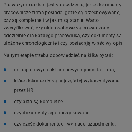
Pierwszym krokiem jest sprawdzenie, jakie dokumenty
pracownicze firma posiada, gdzie są przechowywane,
czy są kompletne i w jakim są stanie. Warto
zweryfikować, czy akta osobowe są prowadzone
oddzielnie dla każdego pracownika, czy dokumenty są
ułożone chronologicznie i czy posiadają właściwy opis.
Na tym etapie trzeba odpowiedzieć na kilka pytań:
ile papierowych akt osobowych posiada firma,
które dokumenty są najczęściej wykorzystywane
przez HR,
czy akta są kompletne,
czy dokumenty są uporządkowane,
czy część dokumentacji wymaga uzupełnienia,