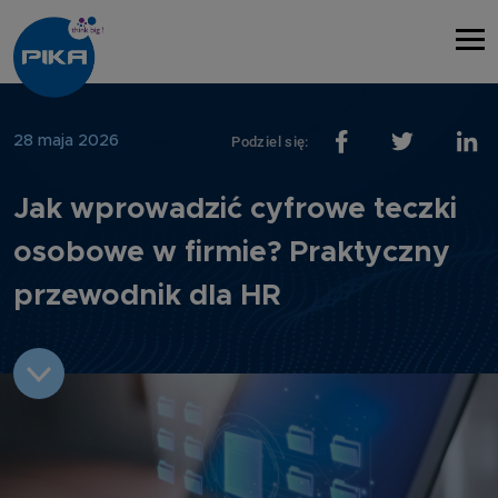
28 maja 2026
Podziel się:
Jak wprowadzić cyfrowe teczki
osobowe w firmie? Praktyczny
przewodnik dla HR