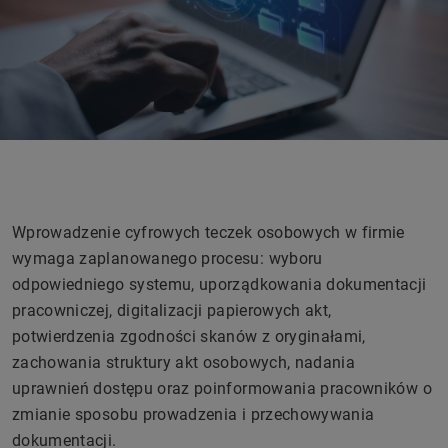
Wprowadzenie cyfrowych teczek osobowych w firmie
wymaga zaplanowanego procesu: wyboru
odpowiedniego systemu, uporządkowania dokumentacji
pracowniczej, digitalizacji papierowych akt,
potwierdzenia zgodności skanów z oryginałami,
zachowania struktury akt osobowych, nadania
uprawnień dostępu oraz poinformowania pracowników o
zmianie sposobu prowadzenia i przechowywania
dokumentacji.