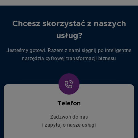
Chcesz skorzystać z naszych
usług?
Jesteśmy gotowi. Razem z nami sięgnij po inteligentne
narzędzia cyfrowej transformacji biznesu
Telefon
Zadzwoń do nas
i zapytaj o nasze usługi