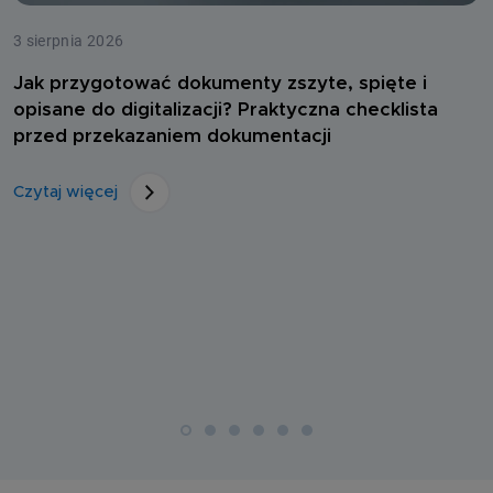
3 sierpnia 2026
Jak przygotować dokumenty zszyte, spięte i
opisane do digitalizacji? Praktyczna checklista
przed przekazaniem dokumentacji
Czytaj więcej