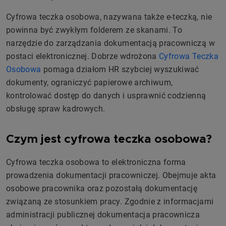
Cyfrowa teczka osobowa, nazywana także e-teczką, nie
powinna być zwykłym folderem ze skanami. To
narzędzie do zarządzania dokumentacją pracowniczą w
postaci elektronicznej. Dobrze wdrożona
Cyfrowa Teczka
Osobowa
pomaga działom HR szybciej wyszukiwać
dokumenty, ograniczyć papierowe archiwum,
kontrolować dostęp do danych i usprawnić codzienną
obsługę spraw kadrowych.
Czym jest cyfrowa teczka osobowa?
Cyfrowa teczka osobowa to elektroniczna forma
prowadzenia dokumentacji pracowniczej. Obejmuje akta
osobowe pracownika oraz pozostałą dokumentację
związaną ze stosunkiem pracy. Zgodnie z informacjami
administracji publicznej dokumentacja pracownicza