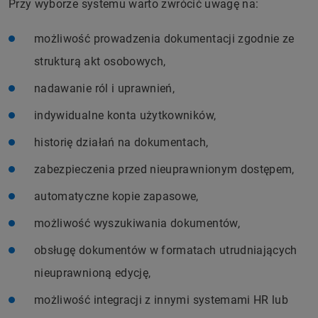
Przy wyborze systemu warto zwrócić uwagę na:
możliwość prowadzenia dokumentacji zgodnie ze
strukturą akt osobowych,
nadawanie ról i uprawnień,
indywidualne konta użytkowników,
historię działań na dokumentach,
zabezpieczenia przed nieuprawnionym dostępem,
automatyczne kopie zapasowe,
możliwość wyszukiwania dokumentów,
obsługę dokumentów w formatach utrudniających
nieuprawnioną edycję,
możliwość integracji z innymi systemami HR lub