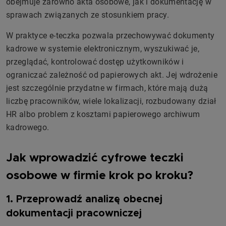
obejmuje zarówno akta osobowe, jak i dokumentację w
sprawach związanych ze stosunkiem pracy.
W praktyce e-teczka pozwala przechowywać dokumenty
kadrowe w systemie elektronicznym, wyszukiwać je,
przeglądać, kontrolować dostęp użytkowników i
ograniczać zależność od papierowych akt. Jej wdrożenie
jest szczególnie przydatne w firmach, które mają dużą
liczbę pracowników, wiele lokalizacji, rozbudowany dział
HR albo problem z kosztami papierowego archiwum
kadrowego.
Jak wprowadzić cyfrowe teczki
osobowe w firmie krok po kroku?
1. Przeprowadź analizę obecnej
dokumentacji pracowniczej