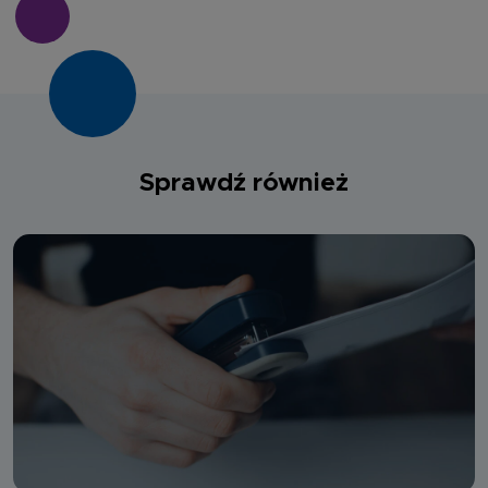
Sprawdź również