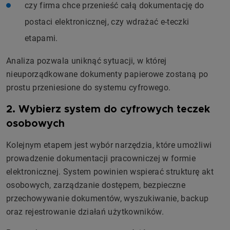
czy firma chce przenieść całą dokumentację do
postaci elektronicznej, czy wdrażać e-teczki
etapami.
Analiza pozwala uniknąć sytuacji, w której
nieuporządkowane dokumenty papierowe zostaną po
prostu przeniesione do systemu cyfrowego.
2. Wybierz system do cyfrowych teczek
osobowych
Kolejnym etapem jest wybór narzędzia, które umożliwi
prowadzenie dokumentacji pracowniczej w formie
elektronicznej. System powinien wspierać strukturę akt
osobowych, zarządzanie dostępem, bezpieczne
przechowywanie dokumentów, wyszukiwanie, backup
oraz rejestrowanie działań użytkowników.