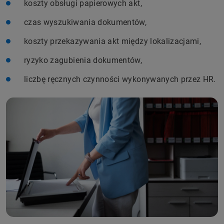
koszty obsługi papierowych akt,
czas wyszukiwania dokumentów,
koszty przekazywania akt między lokalizacjami,
ryzyko zagubienia dokumentów,
liczbę ręcznych czynności wykonywanych przez HR.