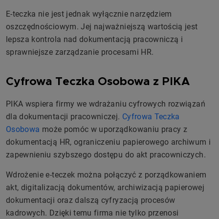
E-teczka nie jest jednak wyłącznie narzędziem
oszczędnościowym. Jej najważniejszą wartością jest
lepsza kontrola nad dokumentacją pracowniczą i
sprawniejsze zarządzanie procesami HR.
Cyfrowa Teczka Osobowa z PIKA
PIKA wspiera firmy we wdrażaniu cyfrowych rozwiązań
dla dokumentacji pracowniczej.
Cyfrowa Teczka
Osobowa
może pomóc w uporządkowaniu pracy z
dokumentacją HR, ograniczeniu papierowego archiwum i
zapewnieniu szybszego dostępu do akt pracowniczych.
Wdrożenie e-teczek można połączyć z porządkowaniem
akt, digitalizacją dokumentów, archiwizacją papierowej
dokumentacji oraz dalszą cyfryzacją procesów
kadrowych. Dzięki temu firma nie tylko przenosi