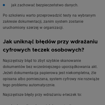
jak zachować bezpieczeństwo danych.
Po szkoleniu warto przeprowadzić testy na wybranym
zakresie dokumentacji, zanim system zostanie
uruchomiony szerzej w organizacji.
Jak uniknąć błędów przy wdrażaniu
cyfrowych teczek osobowych?
Najczęstszy błąd to zbyt szybkie skanowanie
dokumentów bez wcześniejszego uporządkowania akt.
Jeżeli dokumentacja papierowa jest niekompletna, źle
opisana albo pomieszana, system cyfrowy nie rozwiąże
tego problemu automatycznie.
Najczęstsze błędy przy wdrażaniu e-teczek to: