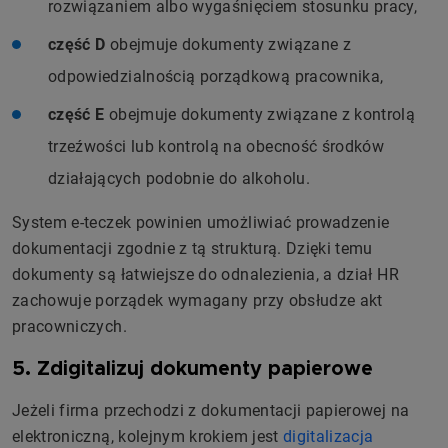
rozwiązaniem albo wygaśnięciem stosunku pracy,
część D
obejmuje dokumenty związane z
odpowiedzialnością porządkową pracownika,
część E
obejmuje dokumenty związane z kontrolą
trzeźwości lub kontrolą na obecność środków
działających podobnie do alkoholu.
System e-teczek powinien umożliwiać prowadzenie
dokumentacji zgodnie z tą strukturą. Dzięki temu
dokumenty są łatwiejsze do odnalezienia, a dział HR
zachowuje porządek wymagany przy obsłudze akt
pracowniczych.
5. Zdigitalizuj dokumenty papierowe
Jeżeli firma przechodzi z dokumentacji papierowej na
elektroniczną, kolejnym krokiem jest
digitalizacja