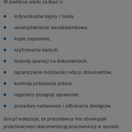
W praktyce warto zadbać o:
indywidualne loginy i hasła,
uwierzytelnianie dwuskładnikowe,
kopie zapasowe,
szyfrowanie danych,
historię operacji na dokumentach,
ograniczenie możliwości edycji dokumentów,
kontrolę pobierania plików,
regularny przegląd uprawnień,
procedury nadawania i odbierania dostępów.
Gov.pl wskazuje, że pracodawca ma obowiązek
przechowywać dokumentację pracowniczą w sposób