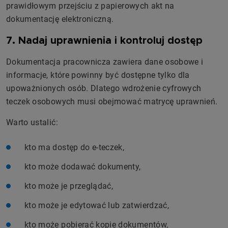
prawidłowym przejściu z papierowych akt na
dokumentację elektroniczną.
7. Nadaj uprawnienia i kontroluj dostęp
Dokumentacja pracownicza zawiera dane osobowe i
informacje, które powinny być dostępne tylko dla
upoważnionych osób. Dlatego wdrożenie cyfrowych
teczek osobowych musi obejmować matrycę uprawnień.
Warto ustalić:
kto ma dostęp do e-teczek,
kto może dodawać dokumenty,
kto może je przeglądać,
kto może je edytować lub zatwierdzać,
kto może pobierać kopie dokumentów,