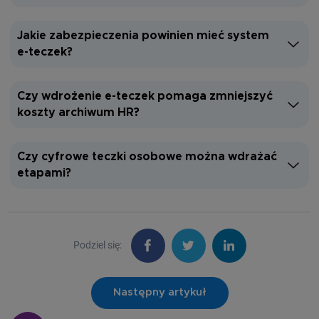
Jakie zabezpieczenia powinien mieć system
e-teczek?
Czy wdrożenie e-teczek pomaga zmniejszyć
koszty archiwum HR?
Czy cyfrowe teczki osobowe można wdrażać
etapami?
Podziel się:
Następny artykuł