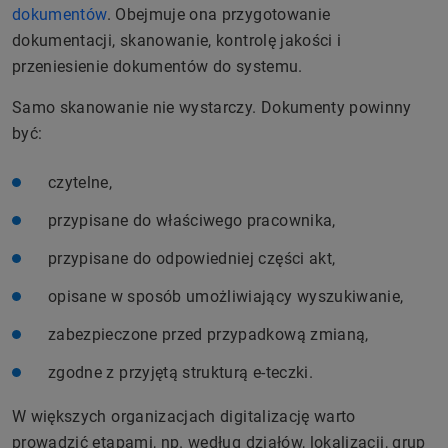
dokumentów
. Obejmuje ona przygotowanie
dokumentacji, skanowanie, kontrolę jakości i
przeniesienie dokumentów do systemu.
Samo skanowanie nie wystarczy. Dokumenty powinny
być:
czytelne,
przypisane do właściwego pracownika,
przypisane do odpowiedniej części akt,
opisane w sposób umożliwiający wyszukiwanie,
zabezpieczone przed przypadkową zmianą,
zgodne z przyjętą strukturą e-teczki.
W większych organizacjach digitalizację warto
prowadzić etapami, np. według działów, lokalizacji, grup