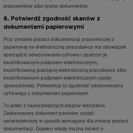
pracowników albo typów dokumentów.
6. Potwierdź zgodność skanów z
dokumentami papierowymi
Przy zmianie postaci dokumentacji pracowniczej z
papierowej na elektroniczną pracodawca ma obowiązek
sporządzić odwzorowanie cyfrowe i opatrzyć je
kwalifikowanym podpisem elektronicznym,
kwalifikowaną pieczęcią elektroniczną pracodawcy albo
kwalifikowanym podpisem elektronicznym osoby
upoważnionej. Potwierdza to zgodność odwzorowania
cyfrowego z dokumentem papierowym.
To jeden z najważniejszych etapów wdrożenia.
Zeskanowany dokument powinien zostać
uwierzytelniony w sposób wymagany dla zmiany postaci
dokumentacji. Dopiero wtedy można mówić o