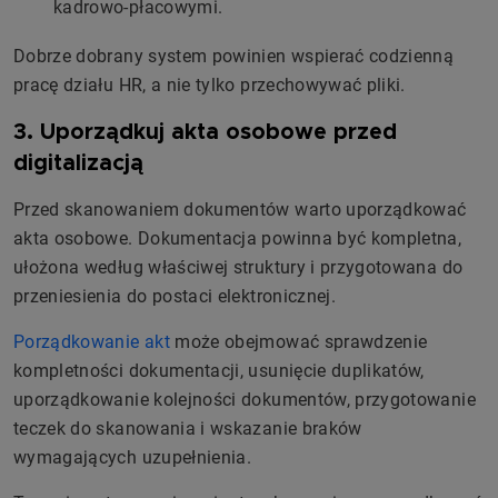
kadrowo-płacowymi.
Dobrze dobrany system powinien wspierać codzienną
pracę działu HR, a nie tylko przechowywać pliki.
3. Uporządkuj akta osobowe przed
digitalizacją
Przed skanowaniem dokumentów warto uporządkować
akta osobowe. Dokumentacja powinna być kompletna,
ułożona według właściwej struktury i przygotowana do
przeniesienia do postaci elektronicznej.
Porządkowanie akt
może obejmować sprawdzenie
kompletności dokumentacji, usunięcie duplikatów,
uporządkowanie kolejności dokumentów, przygotowanie
teczek do skanowania i wskazanie braków
wymagających uzupełnienia.