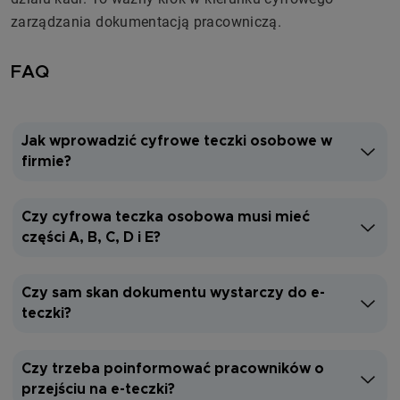
zarządzania dokumentacją pracowniczą.
FAQ
Jak wprowadzić cyfrowe teczki osobowe w
firmie?
Czy cyfrowa teczka osobowa musi mieć
części A, B, C, D i E?
Czy sam skan dokumentu wystarczy do e-
teczki?
Czy trzeba poinformować pracowników o
przejściu na e-teczki?