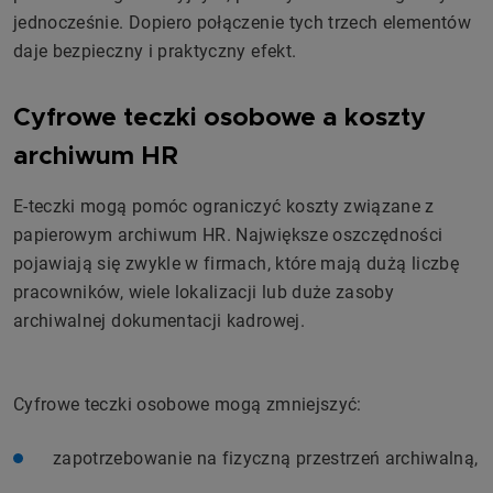
jednocześnie. Dopiero połączenie tych trzech elementów
daje bezpieczny i praktyczny efekt.
Cyfrowe teczki osobowe a koszty
archiwum HR
E-teczki mogą pomóc ograniczyć koszty związane z
papierowym archiwum HR. Największe oszczędności
pojawiają się zwykle w firmach, które mają dużą liczbę
pracowników, wiele lokalizacji lub duże zasoby
archiwalnej dokumentacji kadrowej.
Cyfrowe teczki osobowe mogą zmniejszyć:
zapotrzebowanie na fizyczną przestrzeń archiwalną,