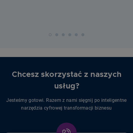
Chcesz skorzystać z naszych
usług?
Jesteśmy gotowi. Razem z nami sięgnij po inteligentne
narzędzia cyfrowej transformacji biznesu