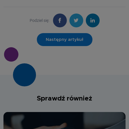
Podziel się:
Następny artykuł
Sprawdź również