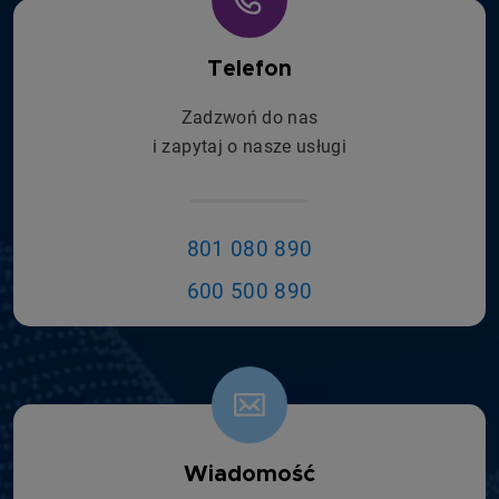
Telefon
Zadzwoń do nas
i zapytaj o nasze usługi
801 080 890
600 500 890
Wiadomość