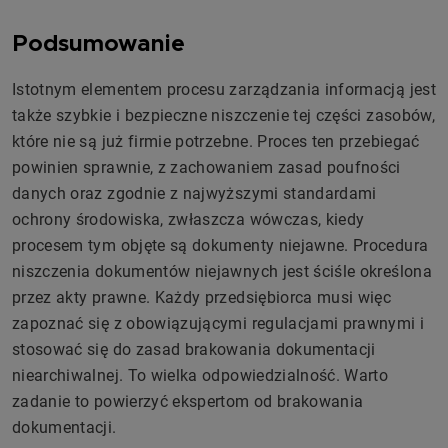
Podsumowanie
Istotnym elementem procesu zarządzania informacją jest
także szybkie i bezpieczne niszczenie tej części zasobów,
które nie są już firmie potrzebne. Proces ten przebiegać
powinien sprawnie, z zachowaniem zasad poufności
danych oraz zgodnie z najwyższymi standardami
ochrony środowiska, zwłaszcza wówczas, kiedy
procesem tym objęte są dokumenty niejawne. Procedura
niszczenia dokumentów niejawnych jest ściśle określona
przez akty prawne. Każdy przedsiębiorca musi więc
zapoznać się z obowiązującymi regulacjami prawnymi i
stosować się do zasad brakowania dokumentacji
niearchiwalnej. To wielka odpowiedzialność. Warto
zadanie to powierzyć ekspertom od brakowania
dokumentacji.