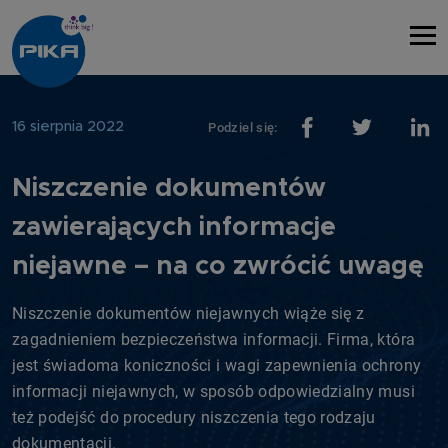
16 sierpnia 2022
Podziel się:
Niszczenie dokumentów
zawierających informacje
niejawne – na co zwrócić uwagę
Niszczenie dokumentów niejawnych wiąże się z
zagadnieniem bezpieczeństwa informacji. Firma, która
jest świadoma koniczności i wagi zapewnienia ochrony
informacji niejawnych, w sposób odpowiedzialny musi
też podejść do procedury niszczenia tego rodzaju
dokumentacji.