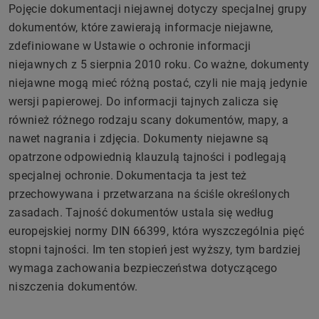
Pojęcie dokumentacji niejawnej dotyczy specjalnej grupy
dokumentów, które zawierają informacje niejawne,
zdefiniowane w Ustawie o ochronie informacji
niejawnych z 5 sierpnia 2010 roku. Co ważne, dokumenty
niejawne mogą mieć różną postać, czyli nie mają jedynie
wersji papierowej. Do informacji tajnych zalicza się
również różnego rodzaju scany dokumentów, mapy, a
nawet nagrania i zdjęcia. Dokumenty niejawne są
opatrzone odpowiednią klauzulą tajności i podlegają
specjalnej ochronie. Dokumentacja ta jest też
przechowywana i przetwarzana na ściśle określonych
zasadach. Tajność dokumentów ustala się według
europejskiej normy DIN 66399, która wyszczególnia pięć
stopni tajności. Im ten stopień jest wyższy, tym bardziej
wymaga zachowania bezpieczeństwa dotyczącego
niszczenia dokumentów.