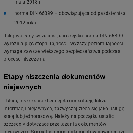
maja 2018 r.,
norma DIN 66399 – obowiązująca od października
2012 roku.
Jak pisaliśmy wcześniej, europejska norma DIN 66399
wyróżnia pięć stopni tajności. Wyższy poziom tajności
wymaga zawsze większego bezpieczeństwa podczas
procesu niszczenia.
Etapy niszczenia dokumentów
niejawnych
Usługę niszczenia zbędnej dokumentacji, także
informacji niejawnych, zazwyczaj zleca się jako usługę
stałą lub jednorazową. Należy na początku ustalić
szczegóły dotyczące przekazania dokumentów
niejawnych. Specjalna grupa dokumentów powinna być