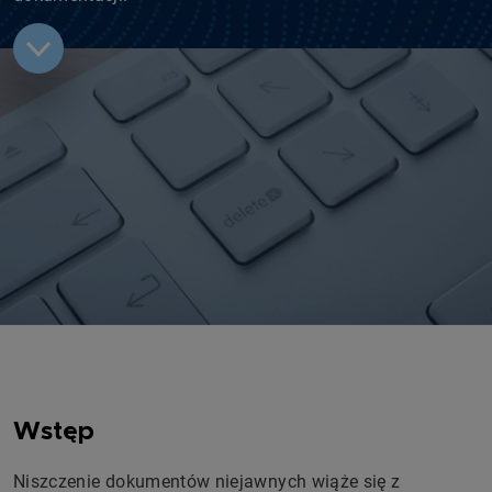
Wstęp
Niszczenie dokumentów niejawnych wiąże się z