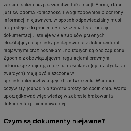
zagadnieniem bezpieczeństwa informacji. Firma, która
jest świadoma koniczności i wagi zapewnienia ochrony
informacji niejawnych, w sposób odpowiedzialny musi
też podejść do procedury niszczenia tego rodzaju
dokumentacji. Istnieje wiele zapisów prawnych
określających sposoby postępowania z dokumentami
niejawnymi oraz nośnikami, na których są one zapisane.
Zgodnie z obowiązującymi regulacjami prawnymi
informacje znajdujące się na nośnikach (np. na dyskach
twardych) mają być niszczone w
sposób uniemożliwiający ich odtworzenie. Warunek
oczywisty, jednak nie zawsze prosty do spełnienia. Warto
uporządkować więc wiedzę w zakresie brakowania
dokumentacji niearchiwalnej.
Czym są dokumenty niejawne?