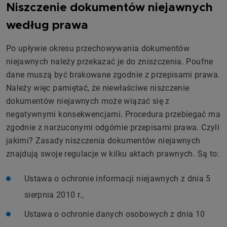
Niszczenie dokumentów niejawnych
według prawa
Po upływie okresu przechowywania dokumentów
niejawnych należy przekazać je do zniszczenia. Poufne
dane muszą być brakowane zgodnie z przepisami prawa.
Należy więc pamiętać, że niewłaściwe niszczenie
dokumentów niejawnych może wiązać się z
negatywnymi konsekwencjami. Procedura przebiegać ma
zgodnie z narzuconymi odgórnie przepisami prawa. Czyli
jakimi? Zasady niszczenia dokumentów niejawnych
znajdują swoje regulacje w kilku aktach prawnych. Są to:
Ustawa o ochronie informacji niejawnych z dnia 5
sierpnia 2010 r.,
Ustawa o ochronie danych osobowych z dnia 10