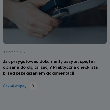
3 sierpnia 2026
Jak przygotować dokumenty zszyte, spięte i
opisane do digitalizacji? Praktyczna checklista
przed przekazaniem dokumentacji
Czytaj więcej