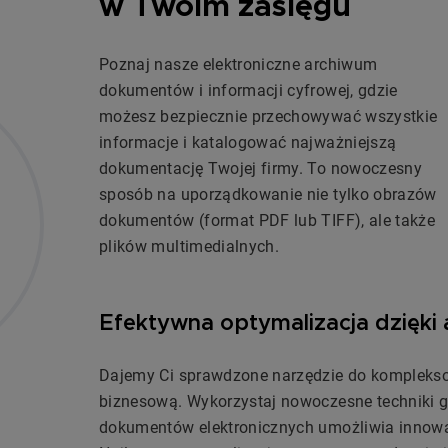
w Twoim zasięgu
Poznaj nasze elektroniczne archiwum
dokumentów i informacji cyfrowej, gdzie
możesz bezpiecznie przechowywać wszystkie
informacje i katalogować najważniejszą
dokumentację Twojej firmy. To nowoczesny
sposób na uporządkowanie nie tylko obrazów
dokumentów (format PDF lub TIFF), ale także
plików multimedialnych.
Efektywna optymalizacja dzięki a
Dajemy Ci sprawdzone narzędzie do kompleks
biznesową. Wykorzystaj nowoczesne techniki 
dokumentów elektronicznych umożliwia innowac