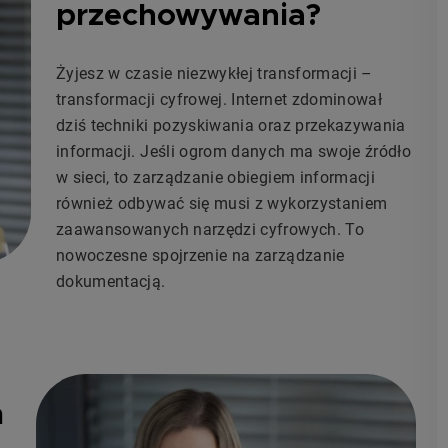
przechowywania?
Żyjesz w czasie niezwykłej transformacji –
transformacji cyfrowej. Internet zdominował
dziś techniki pozyskiwania oraz przekazywania
informacji. Jeśli ogrom danych ma swoje źródło
w sieci, to zarządzanie obiegiem informacji
również odbywać się musi z wykorzystaniem
zaawansowanych narzędzi cyfrowych. To
nowoczesne spojrzenie na zarządzanie
dokumentacją.
m