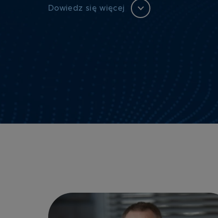
Dowiedz się więcej