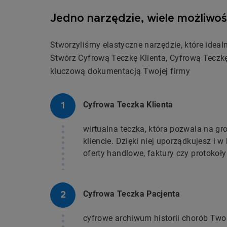
Jedno narzędzie, wiele możliwoś
Stworzyliśmy elastyczne narzędzie, które ideal
Stwórz Cyfrową Teczkę Klienta, Cyfrową Teczkę
kluczową dokumentacją Twojej firmy
Cyfrowa Teczka Klienta
wirtualna teczka, która pozwala na g
kliencie. Dzięki niej uporządkujesz i
oferty handlowe, faktury czy protokoł
Cyfrowa Teczka Pacjenta
cyfrowe archiwum historii chorób Twoi