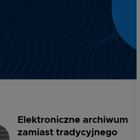
Elektroniczne archiwum
zamiast tradycyjnego