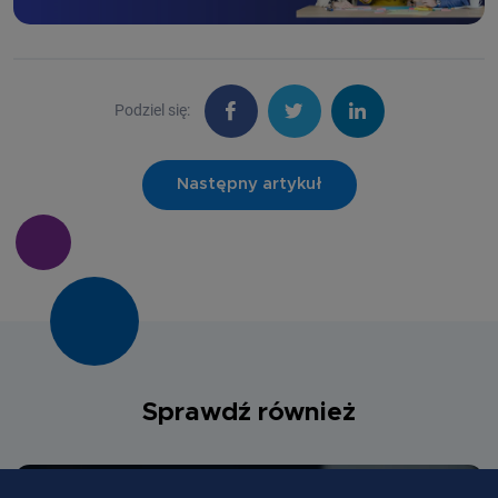
Podziel się:
Następny artykuł
Sprawdź również