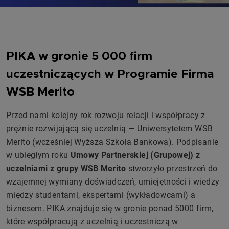
PIKA w gronie 5 000 firm
uczestniczących w Programie Firma
WSB Merito
Przed nami kolejny rok rozwoju relacji i współpracy z
prężnie rozwijającą się uczelnią — Uniwersytetem WSB
Merito (wcześniej Wyższa Szkoła Bankowa). Podpisanie
w ubiegłym roku
Umowy Partnerskiej (Grupowej) z
uczelniami z grupy WSB Merito
stworzyło przestrzeń do
wzajemnej wymiany doświadczeń, umiejętności i wiedzy
między studentami, ekspertami (wykładowcami) a
biznesem. PIKA znajduje się w gronie ponad 5000 firm,
które współpracują z uczelnią i uczestniczą w