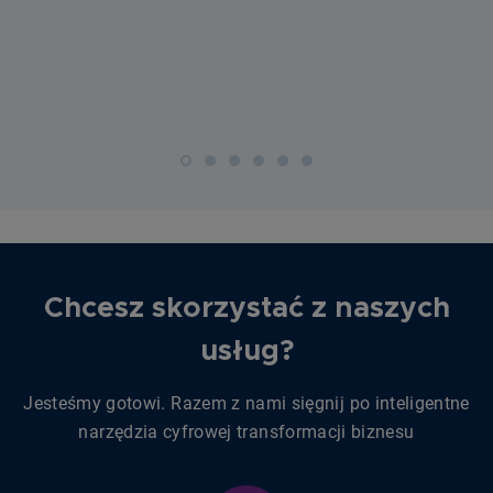
Chcesz skorzystać z naszych
usług?
Jesteśmy gotowi. Razem z nami sięgnij po inteligentne
narzędzia cyfrowej transformacji biznesu