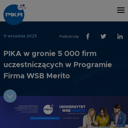
11 września 2025
Podziel się:
PIKA w gronie 5 000 firm
uczestniczących w Programie
Firma WSB Merito