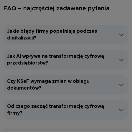
FAQ – najczęściej zadawane pytania
Jakie błędy firmy popełniają podczas
digitalizacji?
Jak AI wpływa na transformację cyfrową
przedsiębiorstw?
Czy KSeF wymaga zmian w obiegu
dokumentów?
Od czego zacząć transformację cyfrową
firmy?