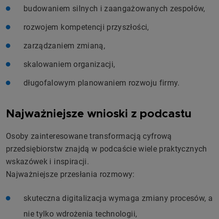
budowaniem silnych i zaangażowanych zespołów,
rozwojem kompetencji przyszłości,
zarządzaniem zmianą,
skalowaniem organizacji,
długofalowym planowaniem rozwoju firmy.
Najważniejsze wnioski z podcastu
Osoby zainteresowane transformacją cyfrową
przedsiębiorstw znajdą w podcaście wiele praktycznych
wskazówek i inspiracji.
Najważniejsze przesłania rozmowy:
skuteczna digitalizacja wymaga zmiany procesów, a
nie tylko wdrożenia technologii,