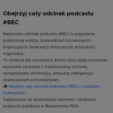
Obejrzyj cały odcinek podcastu
#BEC
Najnowszy odcinek podcastu #BEC to połączenie
praktycznej wiedzy, doświadczeń biznesowych i
inspirujących obserwacji dotyczących przyszłości
organizacji.
To materiał dla wszystkich, którzy chcą lepiej zrozumieć
wyzwania związane z transformacją cyfrową,
zarządzaniem informacją, sztuczną inteligencją i
nowoczesnym przywództwem.
Obejrzyj cały odcinek podcastu #BEC z Leszkiem
Kalkowskim
Zapraszamy do wysłuchania rozmowy i śledzenia
kolejnych publikacji w Newsroomie PIKA.