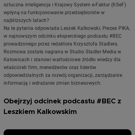
sztuczna inteligencja i Krajowy System e-Faktur (KSeF)
wpłyną na funkcjonowanie przedsiębiorstw w
najbliższych latach?
Na te pytania odpowiada Leszek Kalkowski, Prezes PIKA,
w najnowszym odcinku eksperckiego podcastu #BEC
prowadzonego przez redaktora Krzysztofa Stadlera.
Rozmowa została nagrana w Studio Stadler Media w
Katowicach i stanowi wartościowe źródło wiedzy dla
właścicieli firm, menedżerów oraz liderów
odpowiedzialnych za rozwój organizacji, zarządzanie
informacją i wdrażanie zmian biznesowych.
Obejrzyj odcinek podcastu #BEC z
Leszkiem Kalkowskim