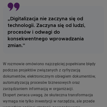
„Digitalizacja nie zaczyna się od
technologii. Zaczyna się od ludzi,
procesów i odwagi do
konsekwentnego wprowadzania
zmian.”
W rozmowie omówiono najczęściej popełniane błędy
podczas projektów związanych z cyfryzacją
dokumentów, elektronicznym obiegiem dokumentów,
automatyzacją procesów biznesowych oraz
zarządzaniem informacją w organizacji.
Ekspert zwraca uwagę, że skuteczna transformacja
wymaga nie tylko inwestycji w narzędzia, ale przede