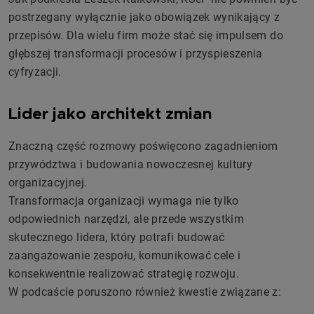
postrzegany wyłącznie jako obowiązek wynikający z
przepisów. Dla wielu firm może stać się impulsem do
głębszej transformacji procesów i przyspieszenia
cyfryzacji.
Lider jako architekt zmian
Znaczną część rozmowy poświęcono zagadnieniom
przywództwa i budowania nowoczesnej kultury
organizacyjnej.
Transformacja organizacji wymaga nie tylko
odpowiednich narzędzi, ale przede wszystkim
skutecznego lidera, który potrafi budować
zaangażowanie zespołu, komunikować cele i
konsekwentnie realizować strategię rozwoju.
W podcaście poruszono również kwestie związane z: