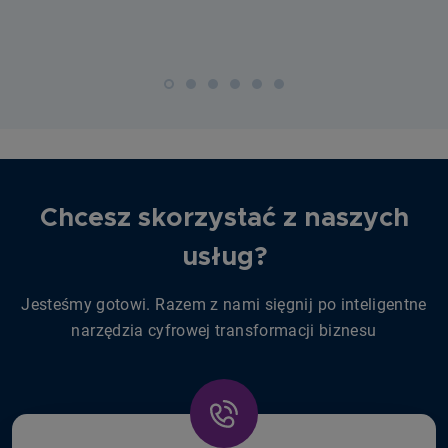
Chcesz skorzystać z naszych
usług?
Jesteśmy gotowi. Razem z nami sięgnij po inteligentne
narzędzia cyfrowej transformacji biznesu