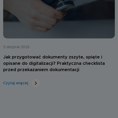
3 sierpnia 2026
Jak przygotować dokumenty zszyte, spięte i
opisane do digitalizacji? Praktyczna checklista
przed przekazaniem dokumentacji
Czytaj więcej