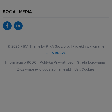
SOCIAL MEDIA
© 2026 PIKA Theme by PIKA Sp. z o.o. | Projekt i wykonanie
ALFA BRAVO
Informacja o RODO
Polityka Prywatności
Strefa logowania
Złóż wniosek o udostępnienie akt
Ust. Cookies