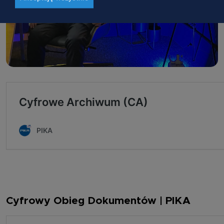
Cyfrowy Obieg Dokumentów | PIKA