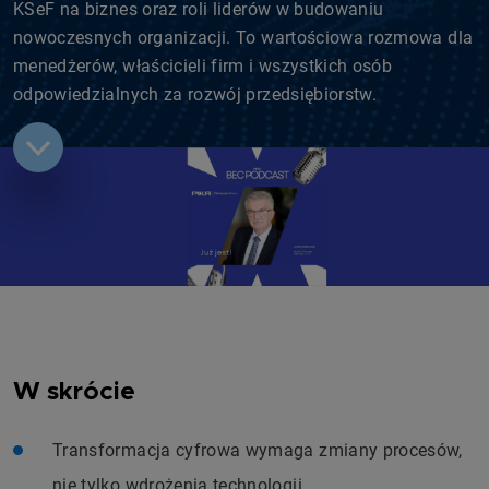
KSeF na biznes oraz roli liderów w budowaniu
nowoczesnych organizacji. To wartościowa rozmowa dla
menedżerów, właścicieli firm i wszystkich osób
odpowiedzialnych za rozwój przedsiębiorstw.
W skrócie
Transformacja cyfrowa wymaga zmiany procesów,
nie tylko wdrożenia technologii.