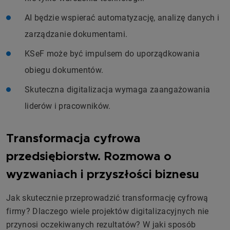
AI będzie wspierać automatyzację, analizę danych i
zarządzanie dokumentami.
KSeF może być impulsem do uporządkowania
obiegu dokumentów.
Skuteczna digitalizacja wymaga zaangażowania
liderów i pracowników.
Transformacja cyfrowa
przedsiębiorstw. Rozmowa o
wyzwaniach i przyszłości biznesu
Jak skutecznie przeprowadzić transformację cyfrową
firmy? Dlaczego wiele projektów digitalizacyjnych nie
przynosi oczekiwanych rezultatów? W jaki sposób