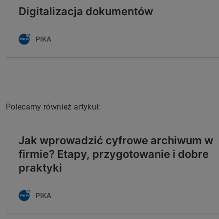
Polecamy również artykuł: