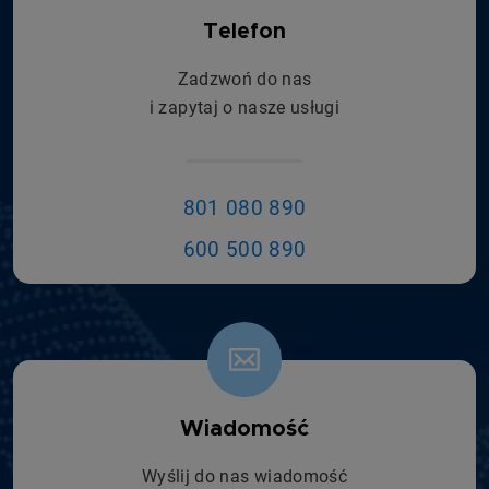
Telefon
Zadzwoń do nas
i zapytaj o nasze usługi
801 080 890
600 500 890
Wiadomość
Wyślij do nas wiadomość